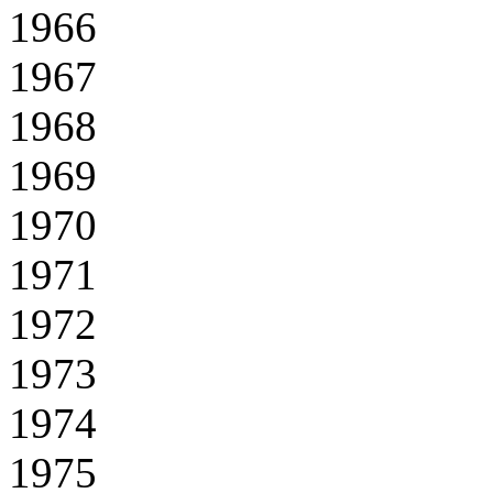
1966
1967
1968
1969
1970
1971
1972
1973
1974
1975