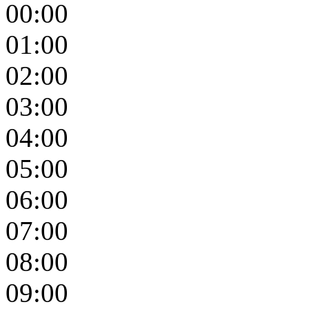
00:00
01:00
02:00
03:00
04:00
05:00
06:00
07:00
08:00
09:00