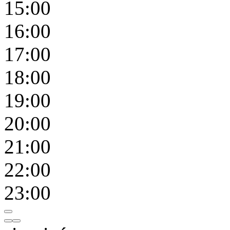
15:00
16:00
17:00
18:00
19:00
20:00
21:00
22:00
23:00