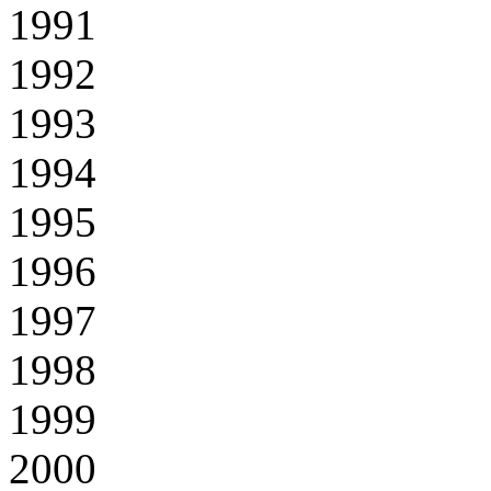
1991
1992
1993
1994
1995
1996
1997
1998
1999
2000