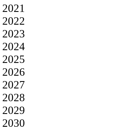
2021
2022
2023
2024
2025
2026
2027
2028
2029
2030