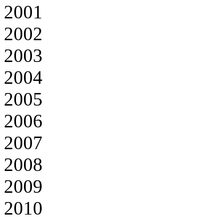
2001
2002
2003
2004
2005
2006
2007
2008
2009
2010