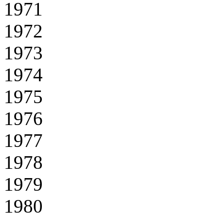
1971
1972
1973
1974
1975
1976
1977
1978
1979
1980