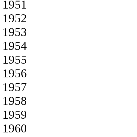
1951
1952
1953
1954
1955
1956
1957
1958
1959
1960