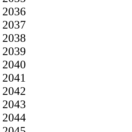
2036
2037
2038
2039
2040
2041
2042
2043
2044
2045