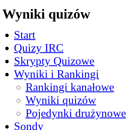
Wyniki quizów
Start
Quizy IRC
Skrypty Quizowe
Wyniki i Rankingi
Rankingi kanałowe
Wyniki quizów
Pojedynki drużynowe
Sondy