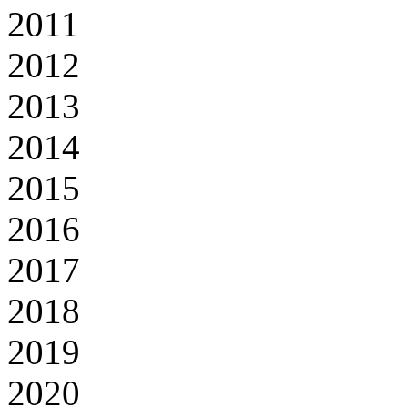
2011
2012
2013
2014
2015
2016
2017
2018
2019
2020