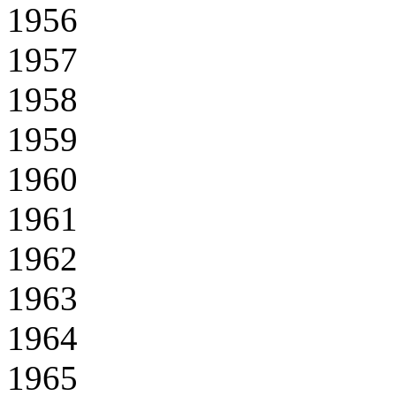
1956
1957
1958
1959
1960
1961
1962
1963
1964
1965