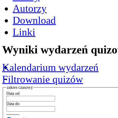
Autorzy
Download
Linki
Wyniki wydarzeń quizo
Kalendarium wydarzeń
Filtrowanie quizów
zakres czasowy
Data od
Data do
----------