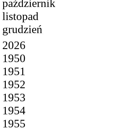
październik
listopad
grudzień
2026
1950
1951
1952
1953
1954
1955