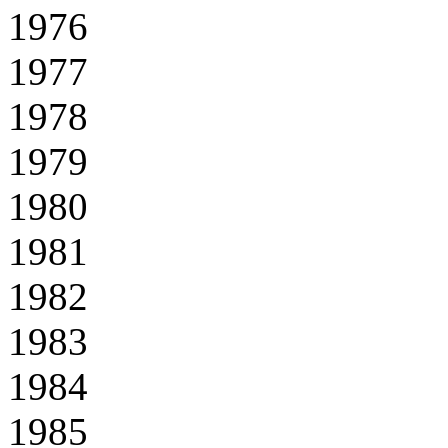
1976
1977
1978
1979
1980
1981
1982
1983
1984
1985