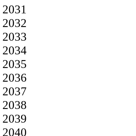
2031
2032
2033
2034
2035
2036
2037
2038
2039
2040