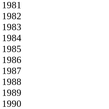
1981
1982
1983
1984
1985
1986
1987
1988
1989
1990