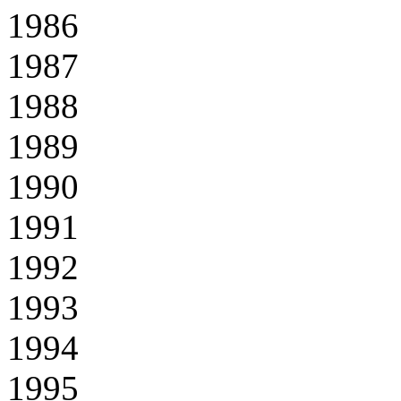
1986
1987
1988
1989
1990
1991
1992
1993
1994
1995