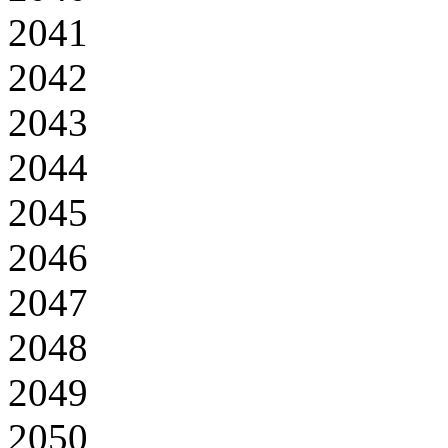
2041
2042
2043
2044
2045
2046
2047
2048
2049
2050