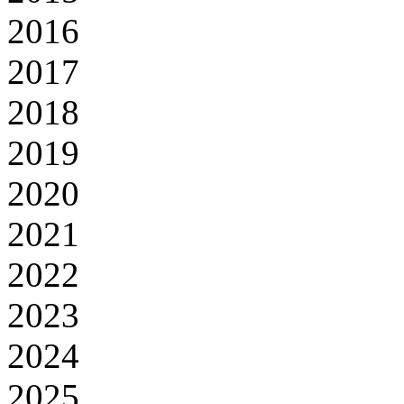
2016
2017
2018
2019
2020
2021
2022
2023
2024
2025