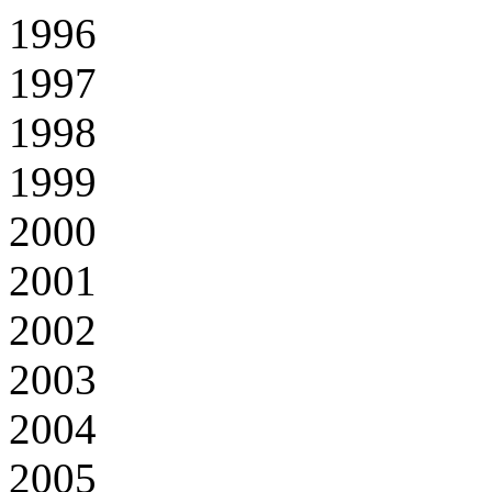
1996
1997
1998
1999
2000
2001
2002
2003
2004
2005