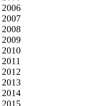
2006
2007
2008
2009
2010
2011
2012
2013
2014
2015