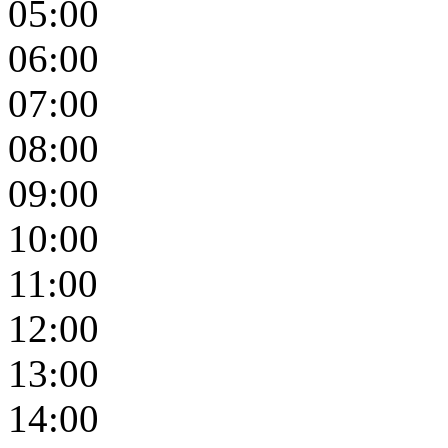
05:00
06:00
07:00
08:00
09:00
10:00
11:00
12:00
13:00
14:00