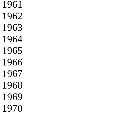
1961
1962
1963
1964
1965
1966
1967
1968
1969
1970