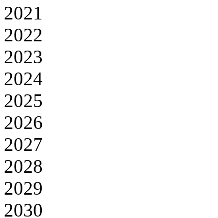
2021
2022
2023
2024
2025
2026
2027
2028
2029
2030