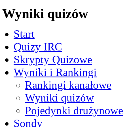
Wyniki quizów
Start
Quizy IRC
Skrypty Quizowe
Wyniki i Rankingi
Rankingi kanałowe
Wyniki quizów
Pojedynki drużynowe
Sondy