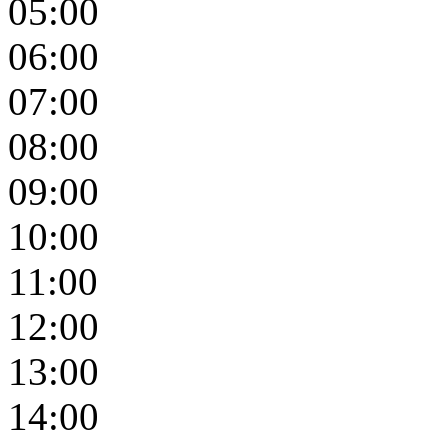
05:00
06:00
07:00
08:00
09:00
10:00
11:00
12:00
13:00
14:00