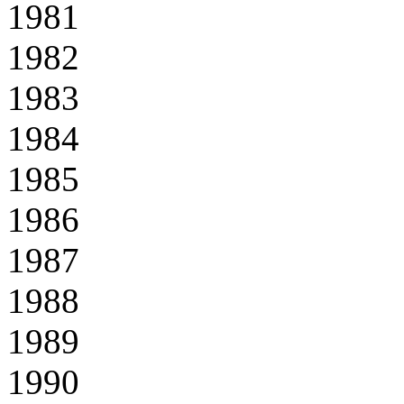
1981
1982
1983
1984
1985
1986
1987
1988
1989
1990