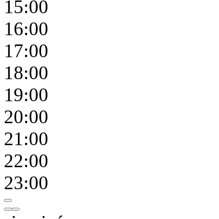
15:00
16:00
17:00
18:00
19:00
20:00
21:00
22:00
23:00