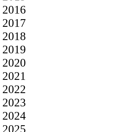
2016
2017
2018
2019
2020
2021
2022
2023
2024
2025