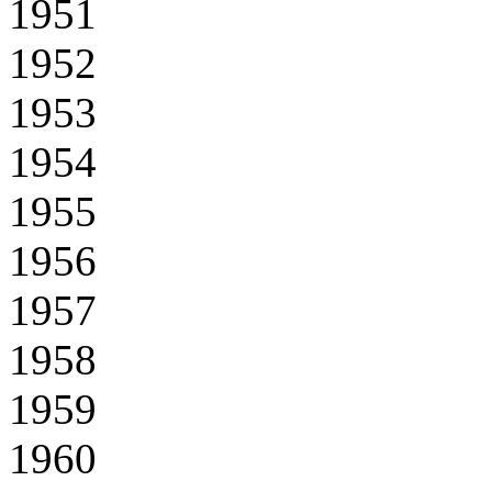
1951
1952
1953
1954
1955
1956
1957
1958
1959
1960