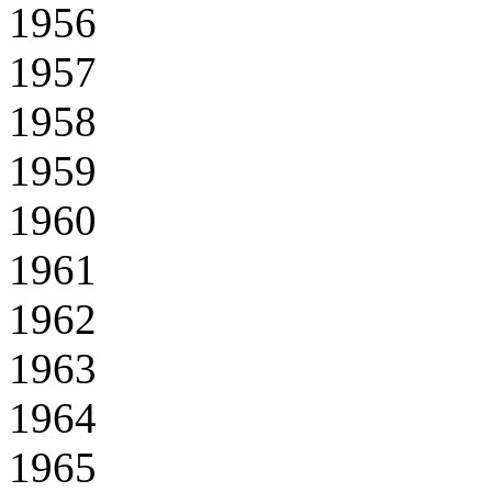
1956
1957
1958
1959
1960
1961
1962
1963
1964
1965