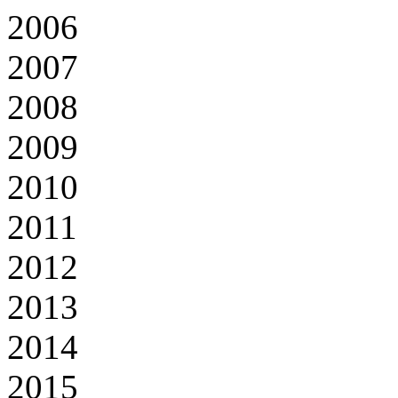
2006
2007
2008
2009
2010
2011
2012
2013
2014
2015