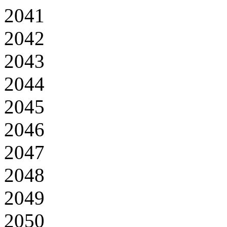
2041
2042
2043
2044
2045
2046
2047
2048
2049
2050