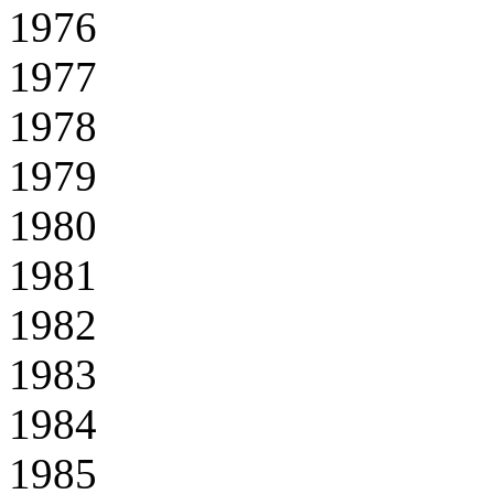
1976
1977
1978
1979
1980
1981
1982
1983
1984
1985