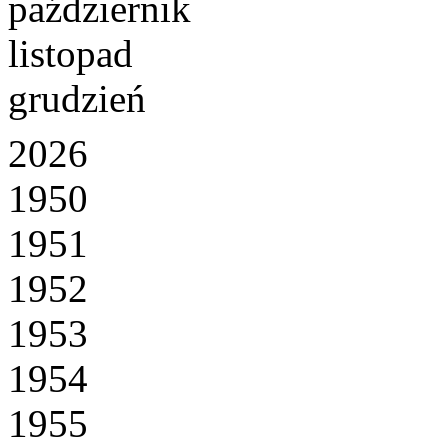
październik
listopad
grudzień
2026
1950
1951
1952
1953
1954
1955