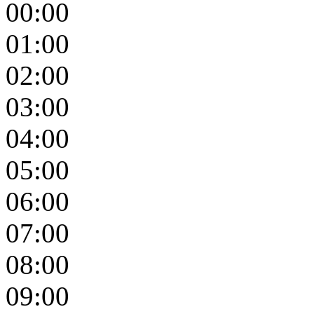
00:00
01:00
02:00
03:00
04:00
05:00
06:00
07:00
08:00
09:00