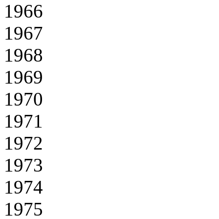
1966
1967
1968
1969
1970
1971
1972
1973
1974
1975