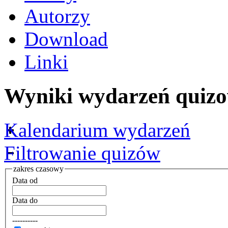
Autorzy
Download
Linki
Wyniki wydarzeń quizo
Kalendarium wydarzeń
Filtrowanie quizów
zakres czasowy
Data od
Data do
----------