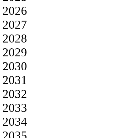
2026
2027
2028
2029
2030
2031
2032
2033
2034
2035