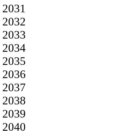
2031
2032
2033
2034
2035
2036
2037
2038
2039
2040