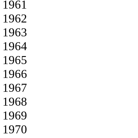
1961
1962
1963
1964
1965
1966
1967
1968
1969
1970