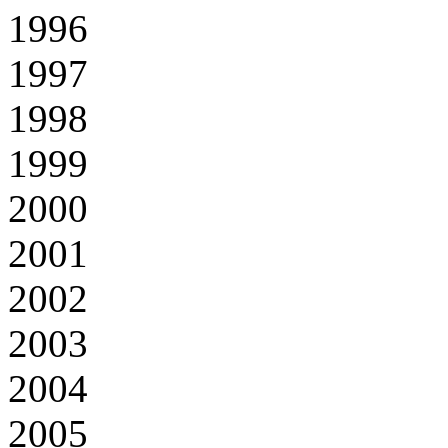
1996
1997
1998
1999
2000
2001
2002
2003
2004
2005