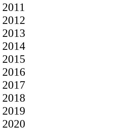
2011
2012
2013
2014
2015
2016
2017
2018
2019
2020