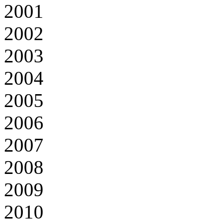
2001
2002
2003
2004
2005
2006
2007
2008
2009
2010