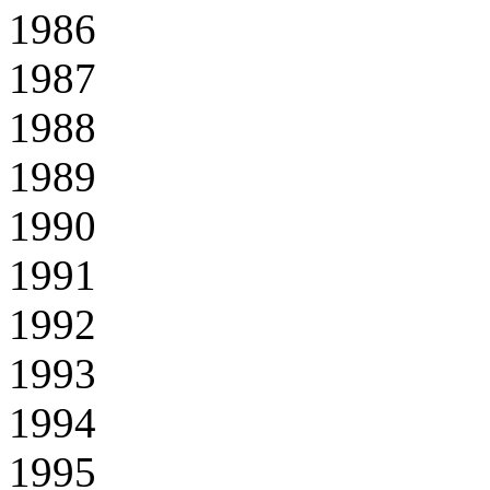
1986
1987
1988
1989
1990
1991
1992
1993
1994
1995