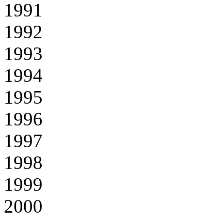
1991
1992
1993
1994
1995
1996
1997
1998
1999
2000