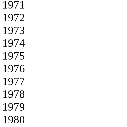
1971
1972
1973
1974
1975
1976
1977
1978
1979
1980